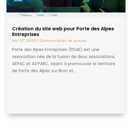
Création du site web pour Porte des Alpes
Entreprises
Avr 27, 2023
|
Communiqués de presse
Porte des Alpes Entreprises (PDAE) est une
association née de la fusion de deux associations,
AEPAC et AS'PARC, visant à promouvoir le territoire
de Porte des Alpes sur Bron et...