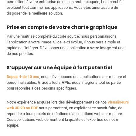
permettent à votre entreprise de ne pas rester bloquée; Les marchés
évoluent tout comme nos applications. Vous êtes ainsi assuré de
disposer de la meilleure solution.
Prise en compte de votre charte graphique
Par une maîtrise complète du code source, nous personnalisons
l’application à votre image. Si celle-ci évolue, il nous sera simple et
rapide de l’intégrer. Développer une application
à votre image
est une
de nos priorités.
S’appuyer sur une équipe à fort potentiel
Depuis + de 10 ans
, nous développons des applications sur-mesure et
personnalisables. Grâce à leurs
APIs
, nous intégrons tout ou partie
pour répondre à des besoins spécifiques.
Notre expérience acquise lors des développements de nos
visualiseurs
web 3D 2D ou PDF
nous permettent, en exploitant ce savoir-faire, de
répondre à tous projets de créations d’applications web sur-mesure.
Ces applications web démontrent la qualité et l’expertise de notre
équipe.