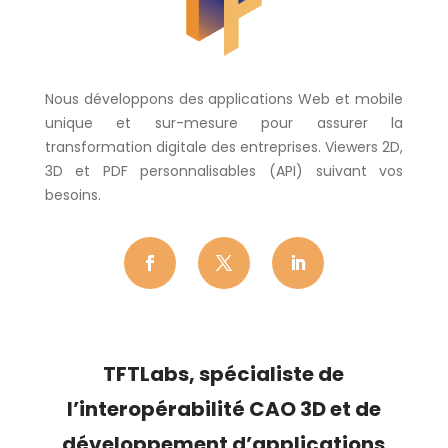
Nous développons des applications Web et mobile
unique et sur-mesure pour assurer la
transformation digitale des entreprises. Viewers 2D,
3D et PDF personnalisables (API) suivant vos
besoins.
TFTLabs, s
pécialiste de
l’
interopérabilité CAO 3D
et de
développement d’applications