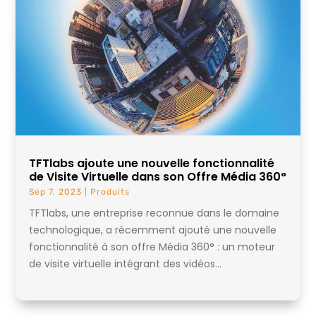
TFTlabs ajoute une nouvelle fonctionnalité
de Visite Virtuelle dans son Offre Média 360°
Sep 7, 2023
|
Produits
TFTlabs, une entreprise reconnue dans le domaine
technologique, a récemment ajouté une nouvelle
fonctionnalité à son offre Média 360° : un moteur
de visite virtuelle intégrant des vidéos...