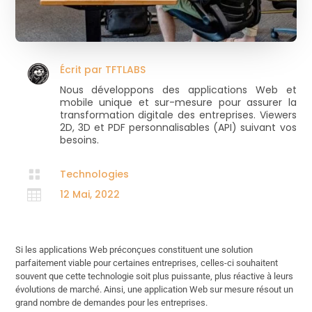
Écrit par
TFTLABS
Nous développons des applications Web et
mobile unique et sur-mesure pour assurer la
transformation digitale des entreprises. Viewers
2D, 3D et PDF personnalisables (API) suivant vos
besoins.

Technologies

12 Mai, 2022
Si les applications Web préconçues constituent une solution
parfaitement viable pour certaines entreprises, celles-ci souhaitent
souvent que cette technologie soit plus puissante, plus réactive à leurs
évolutions de marché. Ainsi, une application Web sur mesure résout un
grand nombre de demandes pour les entreprises.