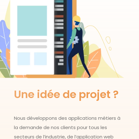
Une idée de projet ?
Nous développons des applications métiers à
la demande de nos clients pour tous les
secteurs de l’industrie, de l’application web