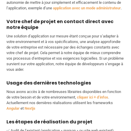
autonomie de mettre à jour simplement et efficacement le contenu de
l’application, exemple d’une
application avec un mode administrateur
.
Votre chef de projet en contact direct avec
notre équipe
Une solution d’application sur mesure étant conçue pour s’adapter à
votre environnement et à vos spécifications, une analyse approfondie
de votre entreprise est nécessaire par des échanges constants avec
votre chef de projet. Cela permet à notre équipe de mieux comprendre
vos processus d’entreprise et vos exigences logicielles. Si un problème
survient sur votre application, notre équipe de développeurs s’engage à
vous aider.
Usage des dernières technologies
Nous avons accès à de nombreuses librairies disponibles en fonction
de votre besoin et de votre environnement,
cliquer ici + d’infos
.
Actuellement nos dernières réalisations utilisent les frameworks
Angular
et
Nextjs
Les étapes de réalisation du projet
✅ Audit de l’existant (application « maison » ou site web existant)