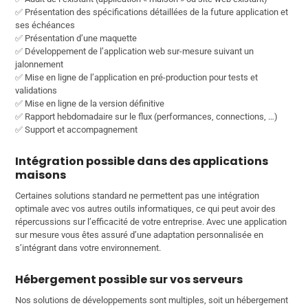
✅ Présentation des spécifications détaillées de la future application et
ses échéances
✅ Présentation d’une maquette
✅ Développement de l’application web sur-mesure suivant un
jalonnement
✅ Mise en ligne de l’application en pré-production pour tests et
validations
✅ Mise en ligne de la version définitive
✅ Rapport hebdomadaire sur le flux (performances, connections, …)
✅ Support et accompagnement
Intégration possible dans des applications
maisons
Certaines solutions standard ne permettent pas une intégration
optimale avec vos autres outils informatiques, ce qui peut avoir des
répercussions sur l’efficacité de votre entreprise. Avec une application
sur mesure vous êtes assuré d’une adaptation personnalisée en
s’intégrant dans votre environnement.
Hébergement possible sur vos serveurs
Nos solutions de développements sont multiples, soit un hébergement