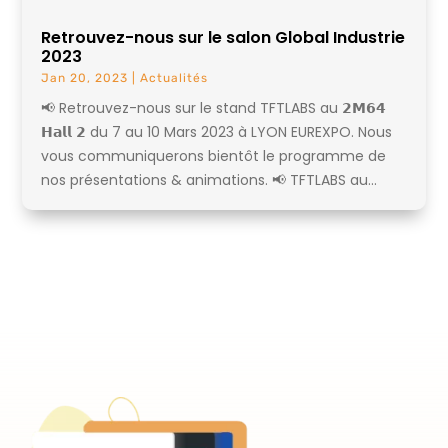
Retrouvez-nous sur le salon Global Industrie
2023
Jan 20, 2023
|
Actualités
📢 Retrouvez-nous sur le stand TFTLABS au 𝟮𝗠𝟲𝟰
𝗛𝗮𝗹𝗹 𝟮 du 7 au 10 Mars 2023 à LYON EUREXPO. Nous
vous communiquerons bientôt le programme de
nos présentations & animations. 📢 TFTLABS au...