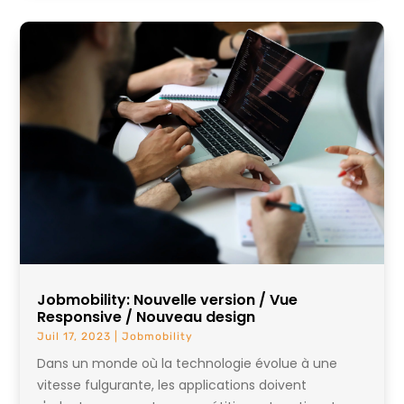
Jobmobility: Nouvelle version / Vue
Responsive / Nouveau design
Juil 17, 2023
|
Jobmobility
Dans un monde où la technologie évolue à une
vitesse fulgurante, les applications doivent