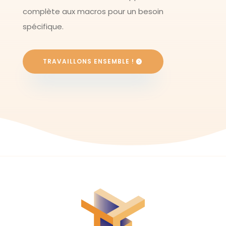
complète aux macros pour un besoin
spécifique.
TRAVAILLONS ENSEMBLE !