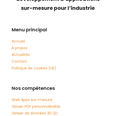
sur-mesure pour l’industrie
Menu principal
Accueil
À propos
Actualités
Contact
Politique de cookies (UE)
Nos compétences
Web Apps sur-mesure
Viewer PDF personnalisable
Viewer de données 3D 2D