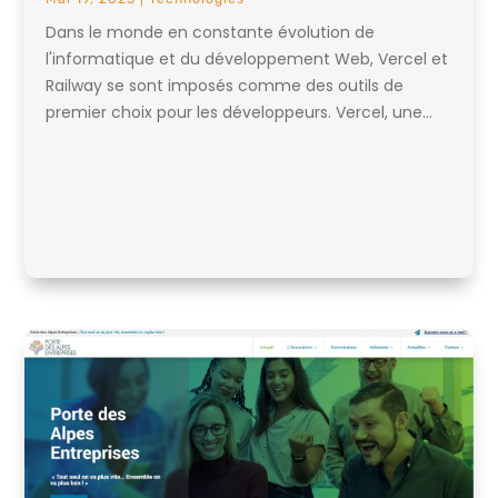
Dans le monde en constante évolution de
l'informatique et du développement Web, Vercel et
Railway se sont imposés comme des outils de
premier choix pour les développeurs. Vercel, une...