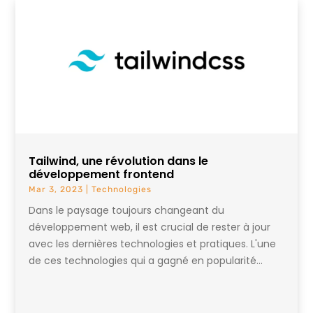
Tailwind, une révolution dans le
développement frontend
Mar 3, 2023
|
Technologies
Dans le paysage toujours changeant du
développement web, il est crucial de rester à jour
avec les dernières technologies et pratiques. L'une
de ces technologies qui a gagné en popularité...