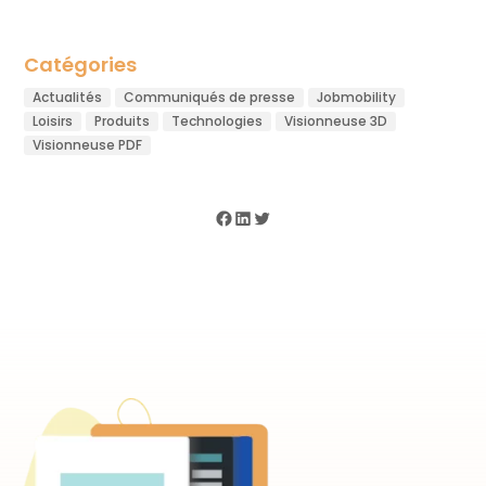
Catégories
Actualités
Communiqués de presse
Jobmobility
Loisirs
Produits
Technologies
Visionneuse 3D
Visionneuse PDF
Facebook
LinkedIn
Twitter