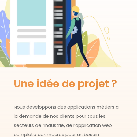
Une idée de projet ?
Nous développons des applications métiers à
la demande de nos clients pour tous les
secteurs de l’industrie, de l’application web
complète aux macros pour un besoin