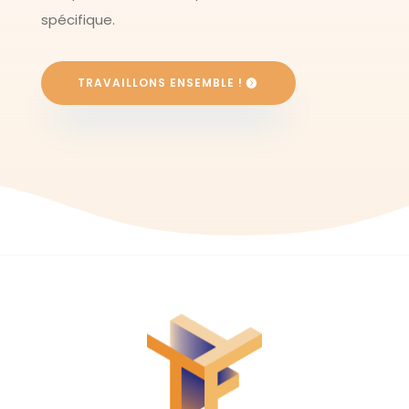
spécifique.
TRAVAILLONS ENSEMBLE !