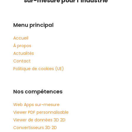
sur-mesure pour l’industrie
Menu principal
Accueil
À propos
Actualités
Contact
Politique de cookies (UE)
Nos compétences
Web Apps sur-mesure
Viewer PDF personnalisable
Viewer de données 3D 2D
Convertisseurs 3D 2D