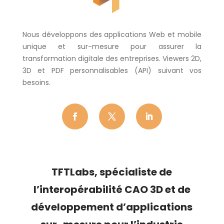
Nous développons des applications Web et mobile
unique et sur-mesure pour assurer la
transformation digitale des entreprises. Viewers 2D,
3D et PDF personnalisables (API) suivant vos
besoins.
TFTLabs, s
pécialiste de
l’
interopérabilité CAO 3D
et de
développement d’applications