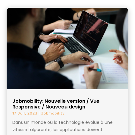
Jobmobility: Nouvelle version / Vue
Responsive / Nouveau design
17 Juil, 2023
|
Jobmobility
Dans un monde où la technologie évolue à une
vitesse fulgurante, les applications doivent