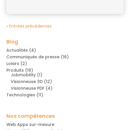
« Entrées précédentes
Blog
Actualités
(4)
Communiqués de presse
(16)
Loisirs
(2)
Produits
(19)
Jobmobility
(1)
Visionneuse 3D
(12)
Visionneuse PDF
(4)
Technologies
(11)
Nos compétences
Web Apps sur-mesure