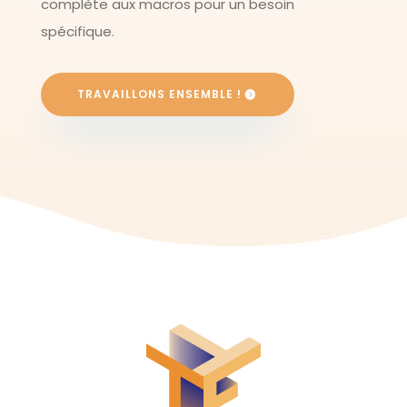
complète aux macros pour un besoin
spécifique.
TRAVAILLONS ENSEMBLE !