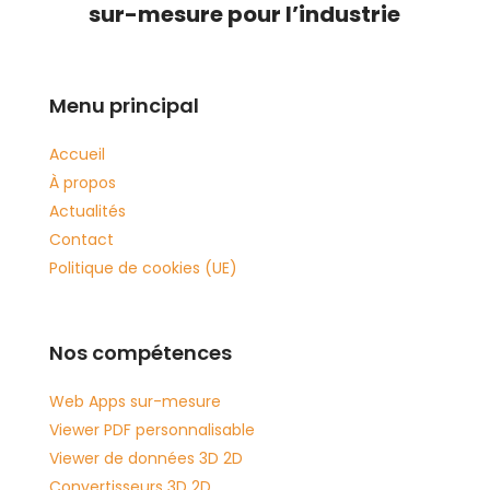
sur-mesure pour l’industrie
Menu principal
Accueil
À propos
Actualités
Contact
Politique de cookies (UE)
Nos compétences
Web Apps sur-mesure
Viewer PDF personnalisable
Viewer de données 3D 2D
Convertisseurs 3D 2D