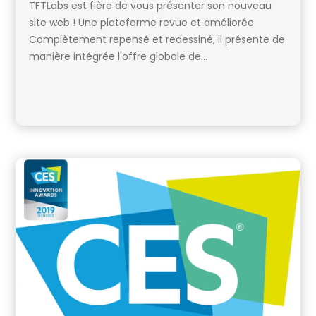
TFTLabs est fière de vous présenter son nouveau
site web ! Une plateforme revue et améliorée
Complètement repensé et redessiné, il présente de
manière intégrée l'offre globale de...