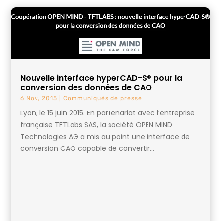
Nouvelle interface hyperCAD-S® pour la
conversion des données de CAO
6 Nov, 2015
|
Communiqués de presse
Lyon, le 15 juin 2015. En partenariat avec l’entreprise
française TFTLabs SAS, la société OPEN MIND
Technologies AG a mis au point une interface de
conversion CAO capable de convertir...