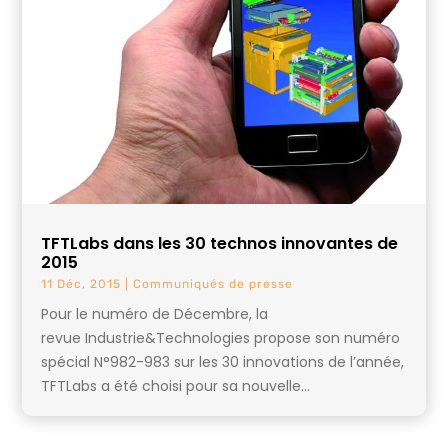
TFTLabs dans les 30 technos innovantes de
2015
11 Déc, 2015
|
Communiqués de presse
Pour le numéro de Décembre, la
revue Industrie&Technologies propose son numéro
spécial N°982-983 sur les 30 innovations de l’année,
TFTLabs a été choisi pour sa nouvelle...