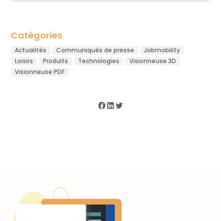
Catégories
Actualités
Communiqués de presse
Jobmobility
Loisirs
Produits
Technologies
Visionneuse 3D
Visionneuse PDF
Facebook
LinkedIn
Twitter