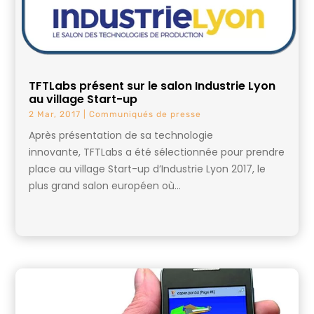
TFTLabs présent sur le salon Industrie Lyon
au village Start-up
2 Mar, 2017
|
Communiqués de presse
Après présentation de sa technologie
innovante, TFTLabs a été sélectionnée pour prendre
place au village Start-up d’Industrie Lyon 2017, le
plus grand salon européen où...