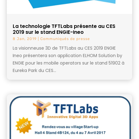
La technologie TFTLabs présente au CES
2019 sur le stand ENGIE-Ineo
8 Jan, 2019
|
Communiqués de presse
La visionneuse 3D de TFTLabs au CES 2019 ENGIE
Ineo présentera son application ELHOM Solution by
ENGIE pour les mobile operators sur le stand 51902 à
Eureka Park du CES...