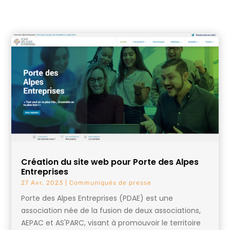
Création du site web pour Porte des Alpes
Entreprises
27 Avr, 2023
|
Communiqués de presse
Porte des Alpes Entreprises (PDAE) est une
association née de la fusion de deux associations,
AEPAC et AS'PARC, visant à promouvoir le territoire