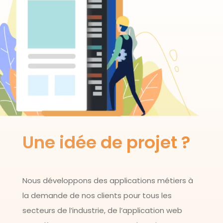
Une idée de projet ?
Nous développons des applications métiers à
la demande de nos clients pour tous les
secteurs de l’industrie, de l’application web