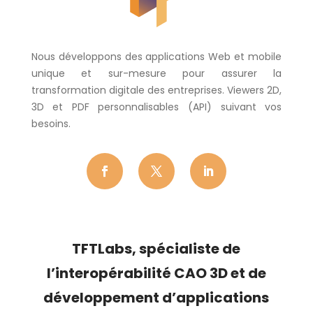
Nous développons des applications Web et mobile
unique et sur-mesure pour assurer la
transformation digitale des entreprises. Viewers 2D,
3D et PDF personnalisables (API) suivant vos
besoins.
TFTLabs, s
pécialiste de
l’
interopérabilité CAO 3D
et de
développement d’applications