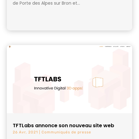
de Porte des Alpes sur Bron et...
TFTLabs annonce son nouveau site web
26 Avr, 2021
|
Communiqués de presse