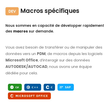
Macros spécifiques
DEV
Nous sommes en capacité de développer rapidement
des
macros
sur demande.
Vous avez besoin de transférer ou de manipuler des
données vers un
PDM
, de macros depuis les logiciels
Microsoft Office
, d’interagir sur des données
AUTODESK/AUTOCAD
, nous avons une équipe
dédiée pour cela.