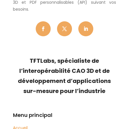
3D et PDF personnalisables (API) suivant vos
besoins.
TFTLabs, s
pécialiste de
l’
interopérabilité CAO 3D
et de
développement d’applications
sur-mesure pour l’industrie
Menu principal
Accueil