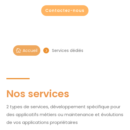
Contactez-nous
Accueil
Services dédiés

5
Nos services
2 types de services, développement spécifique pour
des applicatifs métiers ou maintenance et évolutions
de vos applications propriétaires