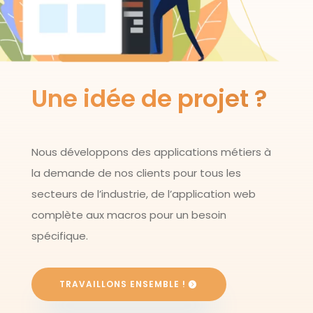
Une idée de projet ?
Nous développons des applications métiers à
la demande de nos clients pour tous les
secteurs de l’industrie, de l’application web
complète aux macros pour un besoin
spécifique.
TRAVAILLONS ENSEMBLE !