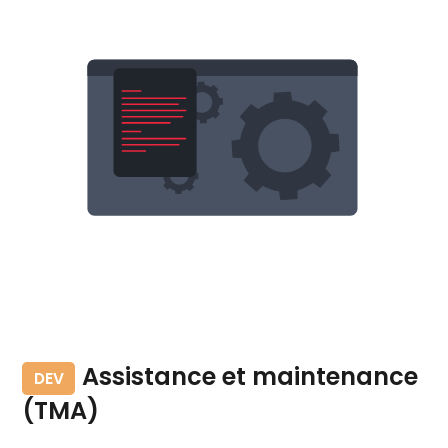
Assistance et maintenance
DEV
(TMA)