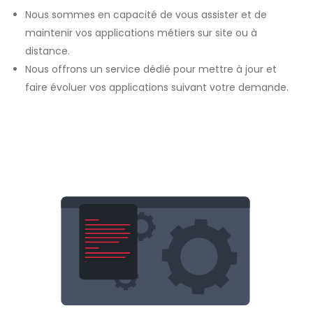
Nous sommes en capacité de vous assister et de
maintenir vos applications métiers sur site ou à
distance.
Nous offrons un service dédié pour mettre à jour et
faire évoluer vos applications suivant votre demande.