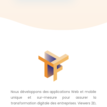
Nous développons des applications Web et mobile
unique et sur-mesure pour assurer la
transformation digitale des entreprises. Viewers 2D,