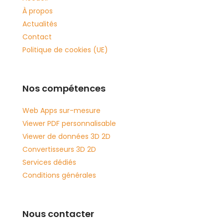
À propos
Actualités
Contact
Politique de cookies (UE)
Nos compétences
Web Apps sur-mesure
Viewer PDF personnalisable
Viewer de données 3D 2D
Convertisseurs 3D 2D
Services dédiés
Conditions générales
Nous contacter