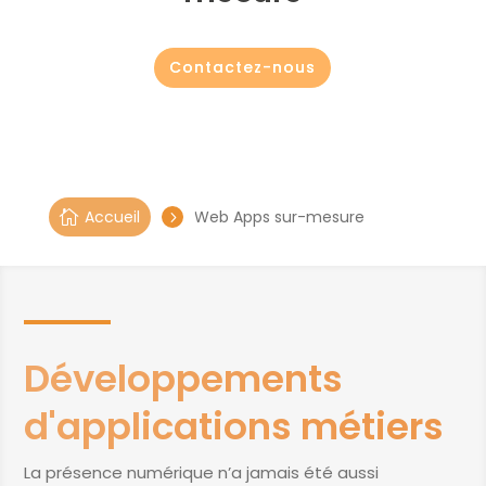
Contactez-nous
Accueil
Web Apps sur-mesure

5
Développements
d'applications métiers
La présence numérique n’a jamais été aussi