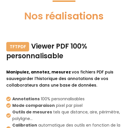
Nos réalisations
Viewer PDF 100%
TFTPDF
personnalisable
Manipulez, annotez, mesurez
vos fichiers PDF puis
sauvegarder l’historique des annotations de vos
collaborateurs dans une base de données.
Annotations
100% personnalisables

Mode comparaison
pixel par pixel

Outils de mesures
tels que distance, aire, périmètre,

polyligne...
Calibration
automatique des outils en fonction de la