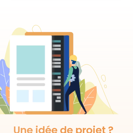
Une idée de projet ?