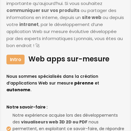
importante qu’aujourd’hui. Si vous souhaitez
communiquer sur vos produits
ou partager des
informations en interne, depuis un
site web
ou depuis
votre
intranet
, par le développement d’une
application Web sur mesure évolutive développée
par des experts informatiques Lyonnais, vous êtes au
bon endroit ! 🚀
Web apps sur-mesure
Intro
Nous sommes spécialisés dans la création
d’applications Web sur mesure
pérenne
et
autonome
.
Notre savoir-faire :
Notre expérience acquise lors des développements
des
visualiseurs web 3D 2D ou PDF
nous
permettent, en exploitant ce savoir-faire, de répondre
