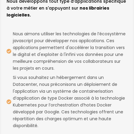
Nous développons tout type d’applications spécifique
à votre métier en s'appuyant sur
nos librairies
logicielles.
Nous aimons utiliser les technologies de l’écosystème
javascript pour développer nos applications. Ces
applications permettent d'accélérer la transition vers

le digital et d'exploiter à l'infini vos données pour une
meilleure compréhension de vos collaborateurs sur
les projets en cours.
Si vous souhaitez un hébergement dans un
Datacenter, nous préconisons un déploiement de
l'application via un système de containerisation
d’application de type Docker associé à la technologie

Kubernetes pour l’orchestration d’hotes Docker
développé par Google. Ces technologies offrent une
répartition des charges optimum et une haute
disponibilité.