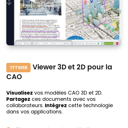
Viewer 3D et 2D pour la
TFTWEB
CAO
Visualisez
vos modèles CAO 3D et 2D.
Partagez
ces documents avec vos
collaborateurs.
Intégrez
cette technologie
dans vos applications.