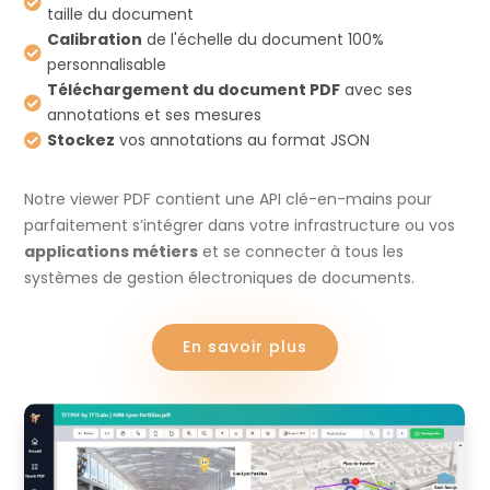

taille du document
Calibration
de l'échelle du document 100%

personnalisable
Téléchargement du document PDF
avec ses

annotations et ses mesures
Stockez
vos annotations au format JSON

Notre viewer PDF contient une API clé-en-mains pour
parfaitement s’intégrer dans votre infrastructure ou vos
applications métiers
et se connecter à tous les
systèmes de gestion électroniques de documents.
En savoir plus