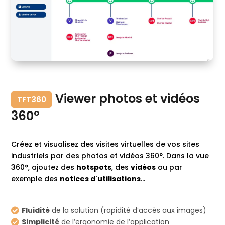
Viewer photos et vidéos
TFT360
360°
Créez et visualisez des visites virtuelles de vos sites
industriels par des photos et vidéos 360°. Dans la vue
360°, ajoutez des
hotspots
, des
vidéos
ou par
exemple des
notices d'utilisations
...
Fluidité
de la solution (rapidité d’accès aux images)

Simplicité
de l’ergonomie de l’application
