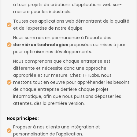
à tous projets de créations d’applications web sur-
mesure pour les industriels.
Toutes ces applications web démontrent de la qualité

et de l’expertise de notre équipe.
Nous sommes en permanence à l’écoute des
dernières technologies
proposées ou mises à jour

pour optimiser nos développements.
Nous comprenons que chaque entreprise est
différente et nécessite donc une approche
appropriée et sur mesure. Chez TFTLabs, nous
mettons tout en oeuvre pour appréhender les besoins

de chaque entreprise derrière chaque projet
informatique, afin que nous puissions dépasser les
attentes, dès la première version.
Nos principes :
Proposer à nos clients une intégration et

personnalisation de l'application.