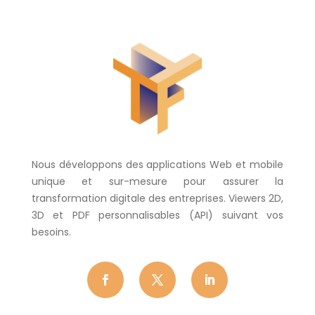
Nous développons des applications Web et mobile
unique et sur-mesure pour assurer la
transformation digitale des entreprises. Viewers 2D,
3D et PDF personnalisables (API) suivant vos
besoins.