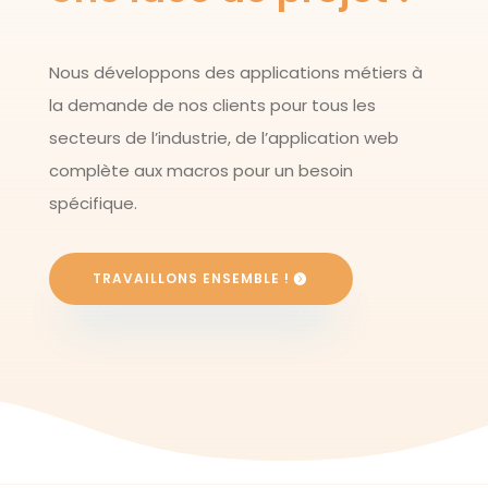
Nous développons des applications métiers à
la demande de nos clients pour tous les
secteurs de l’industrie, de l’application web
complète aux macros pour un besoin
spécifique.
TRAVAILLONS ENSEMBLE !