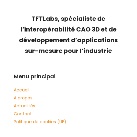
TFTLabs, s
pécialiste de
l’
interopérabilité CAO 3D
et de
développement d’applications
sur-mesure pour l’industrie
Menu principal
Accueil
À propos
Actualités
Contact
Politique de cookies (UE)