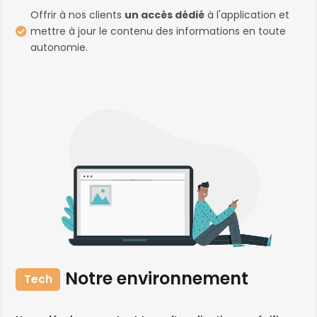
Offrir à nos clients
un accès dédié
à l'application et
mettre à jour le contenu des informations en toute

autonomie.
Notre environnement
Tech