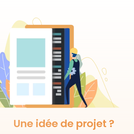
Une idée de projet ?