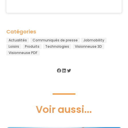
Catégories
Actualités
Communiqués de presse
Jobmobility
Loisirs
Produits
Technologies
Visionneuse 3D
Visionneuse PDF
Facebook
LinkedIn
Twitter
Voir aussi...