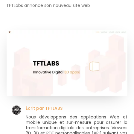
TFTLabs annonce son nouveau site web
Écrit par
TFTLABS
Nous développons des applications Web et
mobile unique et sur-mesure pour assurer la
transformation digitale des entreprises. Viewers
2D, 3D et PDF personnalisables (API) suivant vos