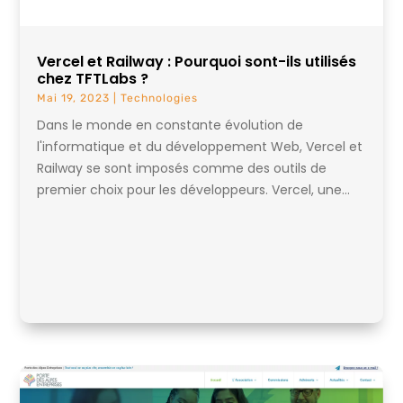
Vercel et Railway : Pourquoi sont-ils utilisés
chez TFTLabs ?
Mai 19, 2023
|
Technologies
Dans le monde en constante évolution de
l'informatique et du développement Web, Vercel et
Railway se sont imposés comme des outils de
premier choix pour les développeurs. Vercel, une...