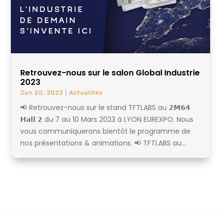
Retrouvez-nous sur le salon Global Industrie
2023
Jan 20, 2023
|
Actualités
📢 Retrouvez-nous sur le stand TFTLABS au 𝟮𝗠𝟲𝟰
𝗛𝗮𝗹𝗹 𝟮 du 7 au 10 Mars 2023 à LYON EUREXPO. Nous
vous communiquerons bientôt le programme de
nos présentations & animations. 📢 TFTLABS au...