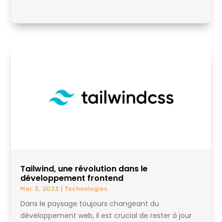
Tailwind, une révolution dans le
développement frontend
Mar 3, 2023
|
Technologies
Dans le paysage toujours changeant du
développement web, il est crucial de rester à jour