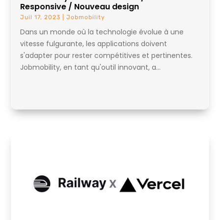
Responsive / Nouveau design
Juil 17, 2023
|
Jobmobility
Dans un monde où la technologie évolue à une
vitesse fulgurante, les applications doivent
s'adapter pour rester compétitives et pertinentes.
Jobmobility, en tant qu'outil innovant, a...