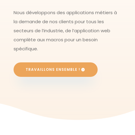
Nous développons des applications métiers à
la demande de nos clients pour tous les
secteurs de l’industrie, de l’application web
complète aux macros pour un besoin
spécifique.
TRAVAILLONS ENSEMBLE !