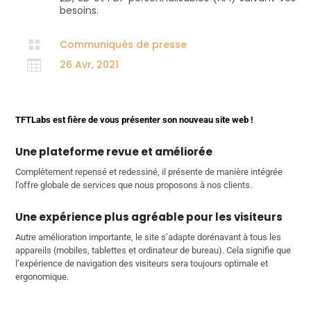
besoins.

Communiqués de presse

26 Avr, 2021
TFTLabs est fière de vous présenter son nouveau site web !
Une plateforme revue et améliorée
Complètement repensé et redessiné, il présente de manière intégrée
l’offre globale de services que nous proposons à nos clients.
Une expérience plus agréable pour les visiteurs
Autre amélioration importante, le site s’adapte dorénavant à tous les
appareils (mobiles, tablettes et ordinateur de bureau). Cela signifie que
l’expérience de navigation des visiteurs sera toujours optimale et
ergonomique.