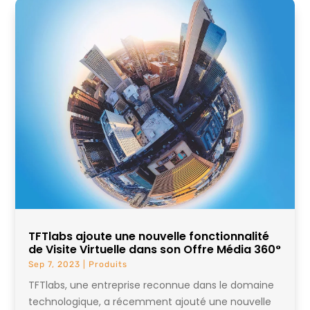
TFTlabs ajoute une nouvelle fonctionnalité
de Visite Virtuelle dans son Offre Média 360°
Sep 7, 2023
|
Produits
TFTlabs, une entreprise reconnue dans le domaine
technologique, a récemment ajouté une nouvelle