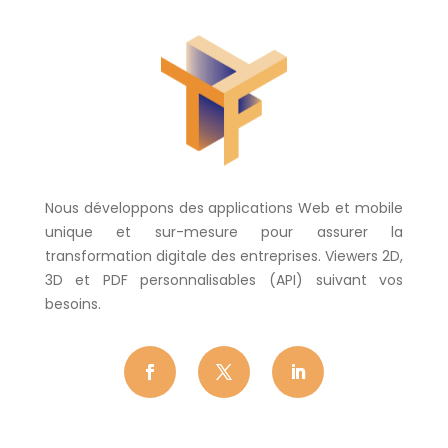
Nous développons des applications Web et mobile
unique et sur-mesure pour assurer la
transformation digitale des entreprises. Viewers 2D,
3D et PDF personnalisables (API) suivant vos
besoins.