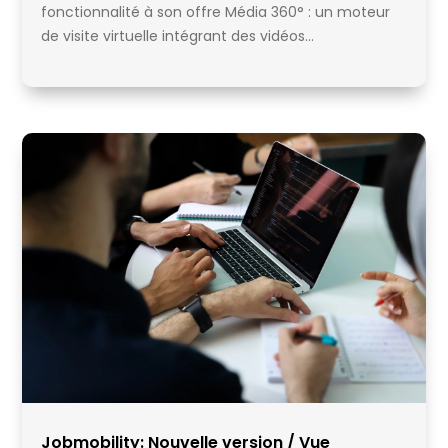
fonctionnalité à son offre Média 360° : un moteur
de visite virtuelle intégrant des vidéos...
Jobmobility: Nouvelle version / Vue