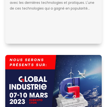
avec les dernières technologies et pratiques. L'une
de ces technologies qui a gagné en popularité...