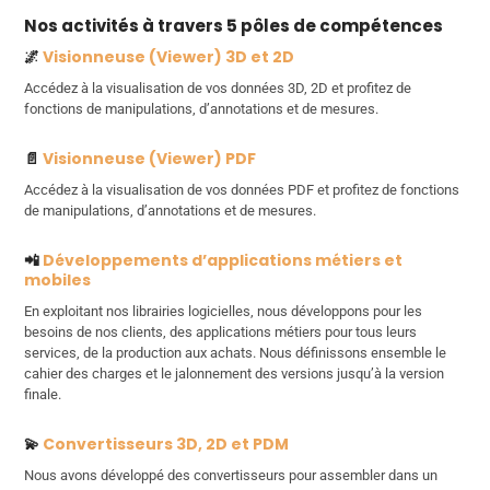
Nos activités à travers 5 pôles de compétences
🌌
Visionneuse (Viewer) 3D et 2D
Accédez à la visualisation de vos données 3D, 2D et profitez de
fonctions de manipulations, d’annotations et de mesures.
📄
Visionneuse (Viewer) PDF
Accédez à la visualisation de vos données PDF et profitez de fonctions
de manipulations, d’annotations et de mesures.
📲
Développements d’applications métiers et
mobiles
En exploitant nos librairies logicielles, nous développons pour les
besoins de nos clients, des applications métiers pour tous leurs
services, de la production aux achats. Nous définissons ensemble le
cahier des charges et le jalonnement des versions jusqu’à la version
finale.
💫
Convertisseurs 3D, 2D et PDM
Nous avons développé des convertisseurs pour assembler dans un