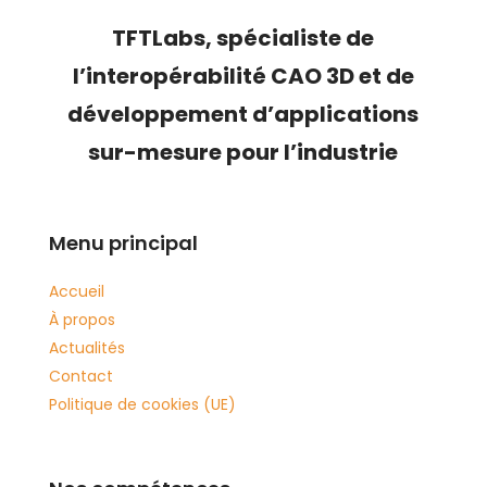
TFTLabs, s
pécialiste de
l’
interopérabilité CAO 3D
et de
développement d’applications
sur-mesure pour l’industrie
Menu principal
Accueil
À propos
Actualités
Contact
Politique de cookies (UE)