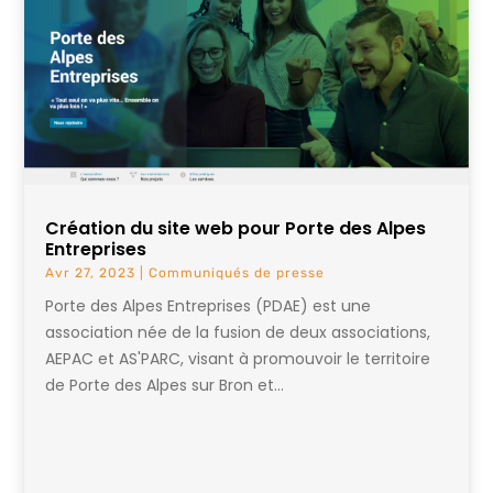
Création du site web pour Porte des Alpes
Entreprises
Avr 27, 2023
|
Communiqués de presse
Porte des Alpes Entreprises (PDAE) est une
association née de la fusion de deux associations,
AEPAC et AS'PARC, visant à promouvoir le territoire
de Porte des Alpes sur Bron et...