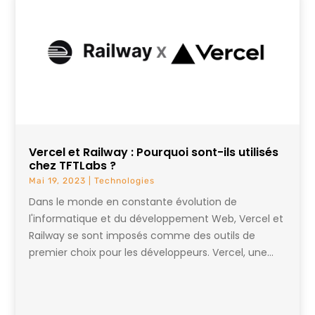
Vercel et Railway : Pourquoi sont-ils utilisés
chez TFTLabs ?
Mai 19, 2023
|
Technologies
Dans le monde en constante évolution de
l'informatique et du développement Web, Vercel et
Railway se sont imposés comme des outils de
premier choix pour les développeurs. Vercel, une...