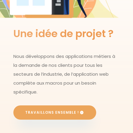
Une idée de projet ?
Nous développons des applications métiers à
la demande de nos clients pour tous les
secteurs de l’industrie, de l’application web
complète aux macros pour un besoin
spécifique.
TRAVAILLONS ENSEMBLE !