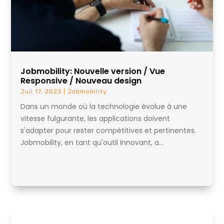
Jobmobility: Nouvelle version / Vue
Responsive / Nouveau design
Juil 17, 2023
|
Jobmobility
Dans un monde où la technologie évolue à une
vitesse fulgurante, les applications doivent
s'adapter pour rester compétitives et pertinentes.
Jobmobility, en tant qu'outil innovant, a...