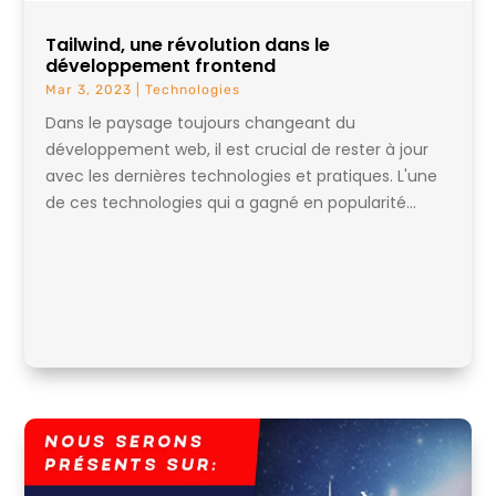
Tailwind, une révolution dans le
développement frontend
Mar 3, 2023
|
Technologies
Dans le paysage toujours changeant du
développement web, il est crucial de rester à jour
avec les dernières technologies et pratiques. L'une
de ces technologies qui a gagné en popularité...