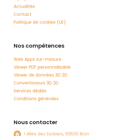
Actualités
Contact
Politique de cookies (UE)
Nos compétences
Web Apps sur-mesure
Viewer PDF personnalisable
Viewer de données 3D 2D
Convertisseurs 3D 2D
Services dédiés
Conditions générales
Nous contacter
1 Allée des Sorbiers, 69500 Bron
