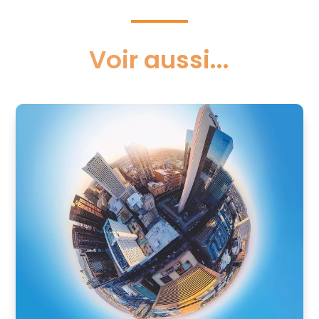
Voir aussi...