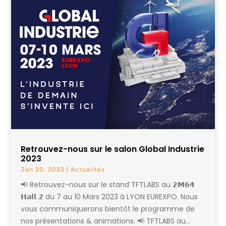
Retrouvez-nous sur le salon Global Industrie
2023
Jan 20, 2023
|
Actualités
📢 Retrouvez-nous sur le stand TFTLABS au 𝟮𝗠𝟲𝟰
𝗛𝗮𝗹𝗹 𝟮 du 7 au 10 Mars 2023 à LYON EUREXPO. Nous
vous communiquerons bientôt le programme de
nos présentations & animations. 📢 TFTLABS au...