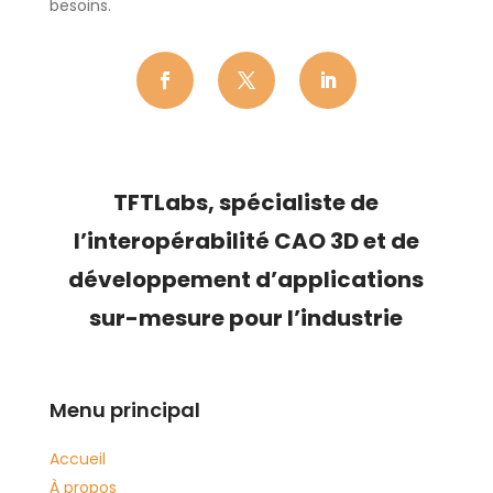
besoins.
TFTLabs, s
pécialiste de
l’
interopérabilité CAO 3D
et de
développement d’applications
sur-mesure pour l’industrie
Menu principal
Accueil
À propos