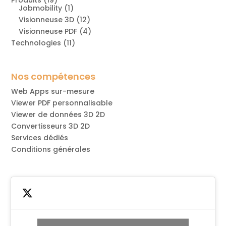
Jobmobility
(1)
Visionneuse 3D
(12)
Visionneuse PDF
(4)
Technologies
(11)
Nos compétences
Web Apps sur-mesure
Viewer PDF personnalisable
Viewer de données 3D 2D
Convertisseurs 3D 2D
Services dédiés
Conditions générales