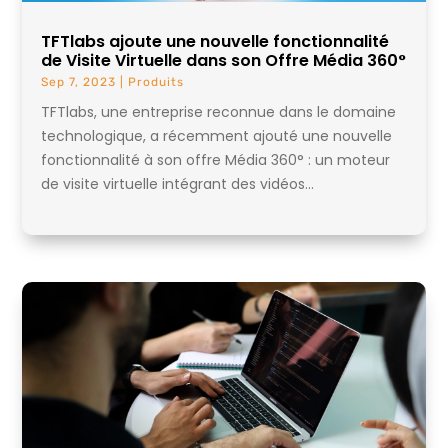
TFTlabs ajoute une nouvelle fonctionnalité
de Visite Virtuelle dans son Offre Média 360°
Sep 7, 2023
|
Produits
TFTlabs, une entreprise reconnue dans le domaine
technologique, a récemment ajouté une nouvelle
fonctionnalité à son offre Média 360° : un moteur
de visite virtuelle intégrant des vidéos...