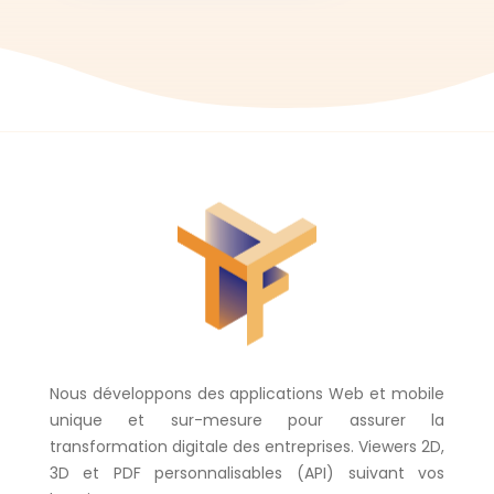
Nous développons des applications Web et mobile
unique et sur-mesure pour assurer la
transformation digitale des entreprises. Viewers 2D,
3D et PDF personnalisables (API) suivant vos