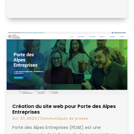
Création du site web pour Porte des Alpes
Entreprises
Avr 27, 2023
|
Communiqués de presse
Porte des Alpes Entreprises (PDAE) est une