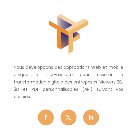
Nous développons des applications Web et mobile
unique et sur-mesure pour assurer la
transformation digitale des entreprises. Viewers 2D,
3D et PDF personnalisables (API) suivant vos
besoins.