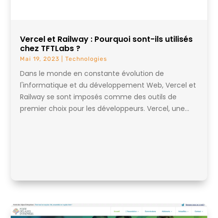
Vercel et Railway : Pourquoi sont-ils utilisés
chez TFTLabs ?
Mai 19, 2023
|
Technologies
Dans le monde en constante évolution de
l'informatique et du développement Web, Vercel et
Railway se sont imposés comme des outils de
premier choix pour les développeurs. Vercel, une...