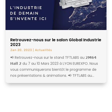
Retrouvez-nous sur le salon Global Industrie
2023
Jan 20, 2023
|
Actualités
📢 Retrouvez-nous sur le stand TFTLABS au 𝟮𝗠𝟲𝟰
𝗛𝗮𝗹𝗹 𝟮 du 7 au 10 Mars 2023 à LYON EUREXPO. Nous
vous communiquerons bientôt le programme de
nos présentations & animations. 📢 TFTLABS au...