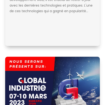
avec les dernières technologies et pratiques. L'une
de ces technologies qui a gagné en popularité...