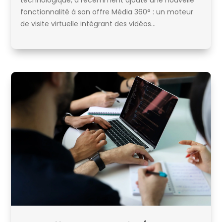
fonctionnalité à son offre Média 360° : un moteur
de visite virtuelle intégrant des vidéos...