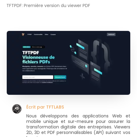
TFTPDF: Première version du viewer PDF
Écrit par
TFTLABS
Nous développons des applications Web et
mobile unique et sur-mesure pour assurer la
transformation digitale des entreprises. Viewers
2D, 3D et PDF personnalisables (API) suivant vos