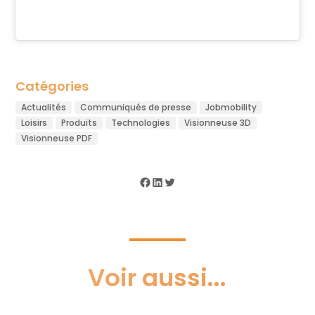
Catégories
Actualités
Communiqués de presse
Jobmobility
Loisirs
Produits
Technologies
Visionneuse 3D
Visionneuse PDF
Facebook
LinkedIn
Twitter
Voir aussi...