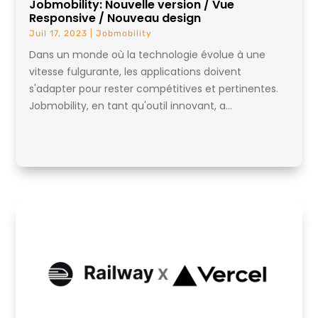
Jobmobility: Nouvelle version / Vue
Responsive / Nouveau design
Juil 17, 2023
|
Jobmobility
Dans un monde où la technologie évolue à une
vitesse fulgurante, les applications doivent
s'adapter pour rester compétitives et pertinentes.
Jobmobility, en tant qu'outil innovant, a...