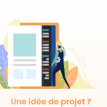
Une idée de projet ?