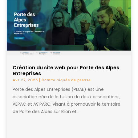
Création du site web pour Porte des Alpes
Entreprises
Avr 27, 2023
|
Communiqués de presse
Porte des Alpes Entreprises (PDAE) est une
association née de la fusion de deux associations,
AEPAC et AS'PARC, visant à promouvoir le territoire
de Porte des Alpes sur Bron et...