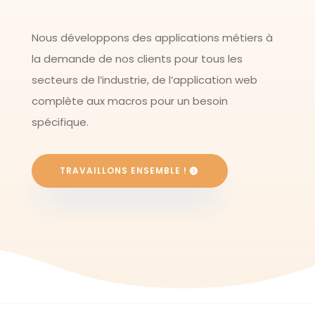
Nous développons des applications métiers à
la demande de nos clients pour tous les
secteurs de l’industrie, de l’application web
complète aux macros pour un besoin
spécifique.
TRAVAILLONS ENSEMBLE !