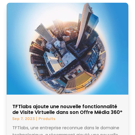
TFTlabs ajoute une nouvelle fonctionnalité
de Visite Virtuelle dans son Offre Média 360°
Sep 7, 2023
|
Produits
TFTlabs, une entreprise reconnue dans le domaine
technologique, a récemment ajouté une nouvelle