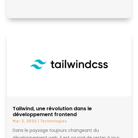
Tailwind, une révolution dans le
développement frontend
Mar 3, 2023
|
Technologies
Dans le paysage toujours changeant du
développement web, il est crucial de rester à jour