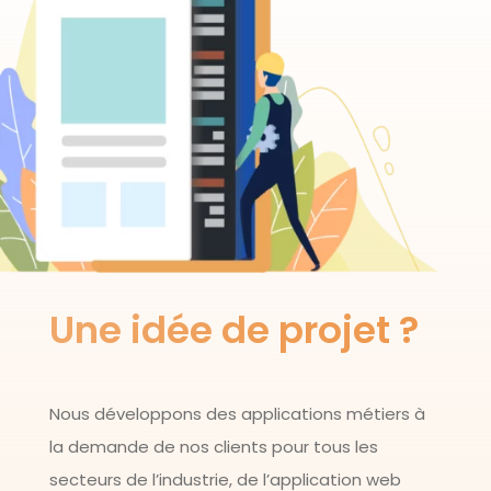
Une idée de projet ?
Nous développons des applications métiers à
la demande de nos clients pour tous les
secteurs de l’industrie, de l’application web