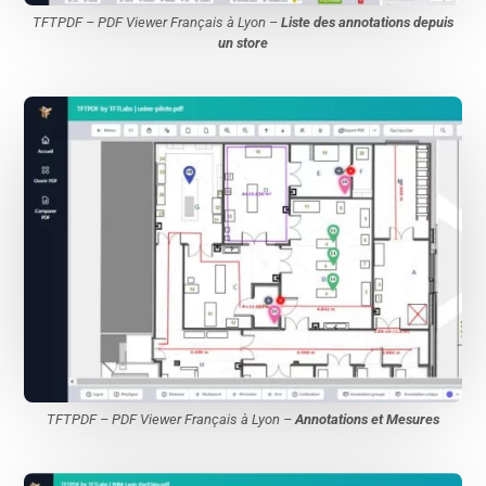
TFTPDF – PDF Viewer Français à Lyon –
Liste des annotations depuis
un store
TFTPDF – PDF Viewer Français à Lyon –
Annotations et Mesures