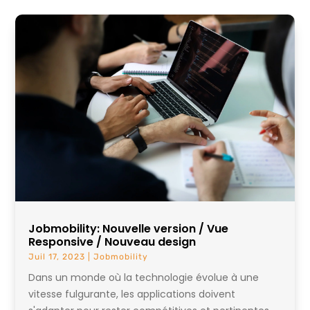
Jobmobility: Nouvelle version / Vue
Responsive / Nouveau design
Juil 17, 2023
|
Jobmobility
Dans un monde où la technologie évolue à une
vitesse fulgurante, les applications doivent