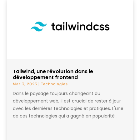
Tailwind, une révolution dans le
développement frontend
Mar 3, 2023
|
Technologies
Dans le paysage toujours changeant du
développement web, il est crucial de rester à jour
avec les dernières technologies et pratiques. L'une
de ces technologies qui a gagné en popularité...