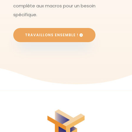
complète aux macros pour un besoin
spécifique.
TRAVAILLONS ENSEMBLE !