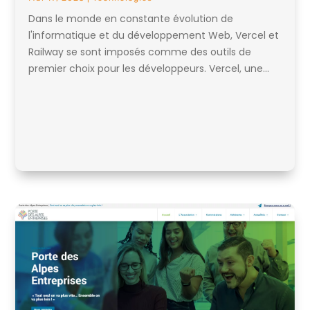
Dans le monde en constante évolution de
l'informatique et du développement Web, Vercel et
Railway se sont imposés comme des outils de
premier choix pour les développeurs. Vercel, une...