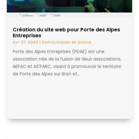
Création du site web pour Porte des Alpes
Entreprises
Avr 27, 2023
|
Communiqués de presse
Porte des Alpes Entreprises (PDAE) est une
association née de la fusion de deux associations,
AEPAC et AS'PARC, visant à promouvoir le territoire
de Porte des Alpes sur Bron et...