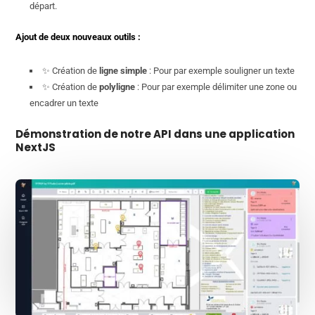
départ.
Ajout de deux nouveaux outils :
✨ Création de
ligne simple
: Pour par exemple souligner un texte
✨ Création de
polyligne
: Pour par exemple délimiter une zone ou
encadrer un texte
Démonstration de notre API dans une application
NextJS