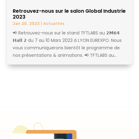
Retrouvez-nous sur le salon Global Industrie
2023
Jan 20, 2023
|
Actualités
📢 Retrouvez-nous sur le stand TFTLABS au 𝟮𝗠𝟲𝟰
𝗛𝗮𝗹𝗹 𝟮 du 7 au 10 Mars 2023 à LYON EUREXPO. Nous
vous communiquerons bientôt le programme de
nos présentations & animations. 📢 TFTLABS au...