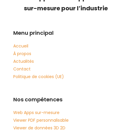
sur-mesure pour l’industrie
Menu principal
Accueil
À propos
Actualités
Contact
Politique de cookies (UE)
Nos compétences
Web Apps sur-mesure
Viewer PDF personnalisable
Viewer de données 3D 2D