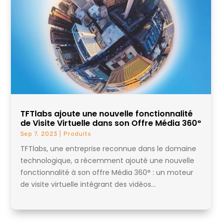
TFTlabs ajoute une nouvelle fonctionnalité
de Visite Virtuelle dans son Offre Média 360°
Sep 7, 2023
|
Produits
TFTlabs, une entreprise reconnue dans le domaine
technologique, a récemment ajouté une nouvelle
fonctionnalité à son offre Média 360° : un moteur
de visite virtuelle intégrant des vidéos...