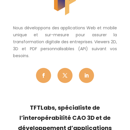
Nous développons des applications Web et mobile
unique et sur-mesure pour assurer la
transformation digitale des entreprises. Viewers 2D,
3D et PDF personnalisables (API) suivant vos
besoins.
TFTLabs, s
pécialiste de
l’
interopérabilité CAO 3D
et de
développement d’applications