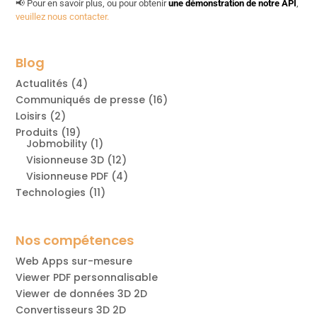
📢 Pour en savoir plus, ou pour obtenir
une démonstration de notre API
,
veuillez nous contacter.
Blog
Actualités
(4)
Communiqués de presse
(16)
Loisirs
(2)
Produits
(19)
Jobmobility
(1)
Visionneuse 3D
(12)
Visionneuse PDF
(4)
Technologies
(11)
Nos compétences
Web Apps sur-mesure
Viewer PDF personnalisable
Viewer de données 3D 2D
Convertisseurs 3D 2D