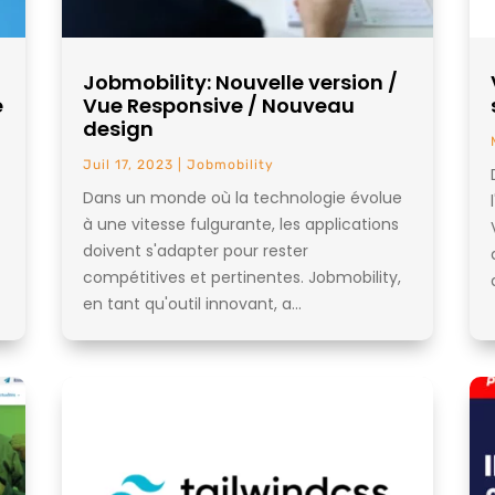
Jobmobility: Nouvelle version /
e
Vue Responsive / Nouveau
design
Juil 17, 2023
|
Jobmobility
Dans un monde où la technologie évolue
à une vitesse fulgurante, les applications
doivent s'adapter pour rester
compétitives et pertinentes. Jobmobility,
en tant qu'outil innovant, a...