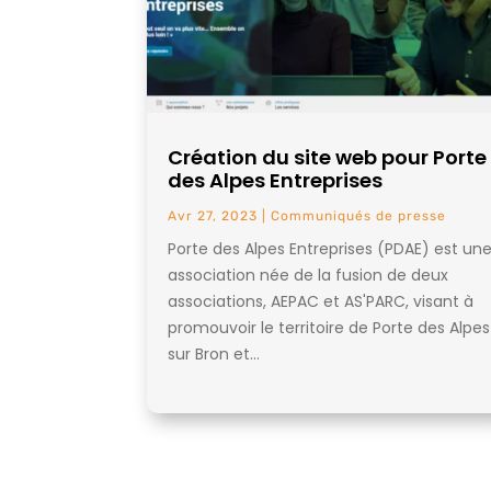
Création du site web pour Porte
des Alpes Entreprises
Avr 27, 2023
|
Communiqués de presse
Porte des Alpes Entreprises (PDAE) est un
association née de la fusion de deux
associations, AEPAC et AS'PARC, visant à
promouvoir le territoire de Porte des Alpes
sur Bron et...