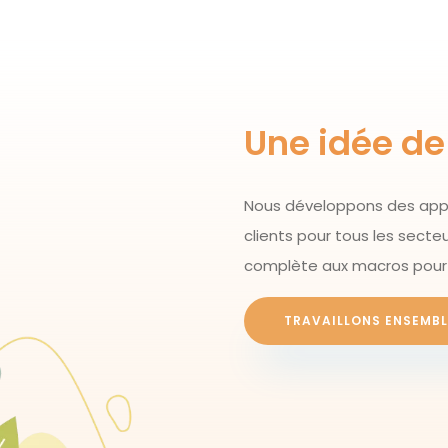
Une idée de 
Nous développons des appl
clients pour tous les secteu
complète aux macros pour 
TRAVAILLONS ENSEMBL