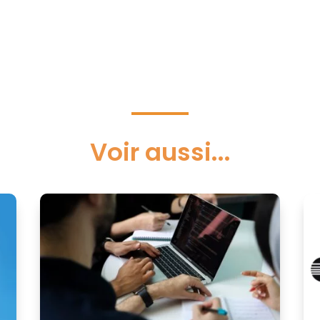
Voir aussi...