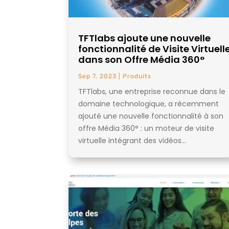
TFTlabs ajoute une nouvelle
fonctionnalité de Visite Virtuell
dans son Offre Média 360°
Sep 7, 2023
|
Produits
TFTlabs, une entreprise reconnue dans le
domaine technologique, a récemment
ajouté une nouvelle fonctionnalité à son
offre Média 360° : un moteur de visite
virtuelle intégrant des vidéos...