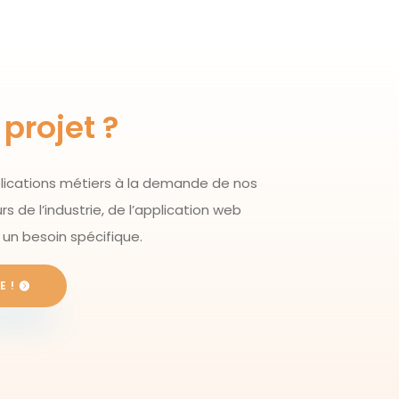
projet ?
ications métiers à la demande de nos
rs de l’industrie, de l’application web
un besoin spécifique.
E !