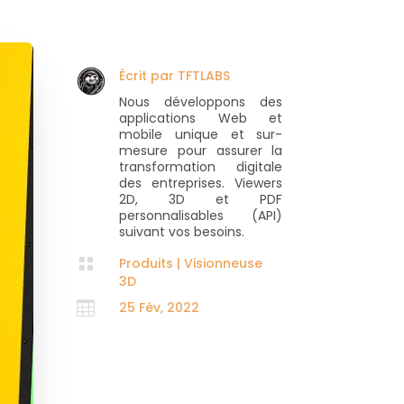
Écrit par
TFTLABS
Nous développons des
applications Web et
mobile unique et sur-
mesure pour assurer la
transformation digitale
des entreprises. Viewers
2D, 3D et PDF
personnalisables (API)
suivant vos besoins.

Produits
|
Visionneuse
3D

25 Fév, 2022