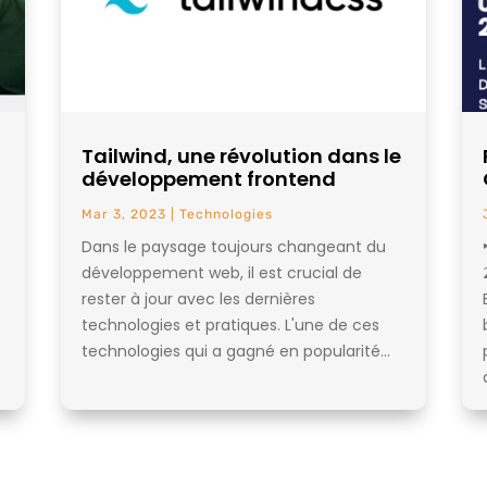
Tailwind, une révolution dans le
développement frontend
Mar 3, 2023
|
Technologies
e
Dans le paysage toujours changeant du
développement web, il est crucial de
rester à jour avec les dernières
technologies et pratiques. L'une de ces
technologies qui a gagné en popularité...