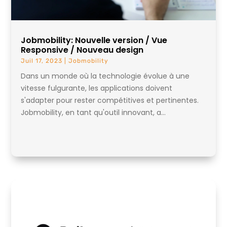
Jobmobility: Nouvelle version / Vue
Responsive / Nouveau design
Juil 17, 2023
|
Jobmobility
Dans un monde où la technologie évolue à une
vitesse fulgurante, les applications doivent
s'adapter pour rester compétitives et pertinentes.
Jobmobility, en tant qu'outil innovant, a...