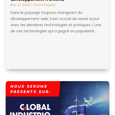
Mar 3, 2023
|
Technologies
Dans le paysage toujours changeant du
développement web, il est crucial de rester à jour
avec les dernières technologies et pratiques. L'une
de ces technologies qui a gagné en popularité...