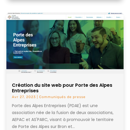
Création du site web pour Porte des Alpes
Entreprises
Avr 27, 2023
|
Communiqués de presse
Porte des Alpes Entreprises (PDAE) est une
association née de la fusion de deux associations,
AEPAC et AS'PARC, visant à promouvoir le territoire
de Porte des Alpes sur Bron et...