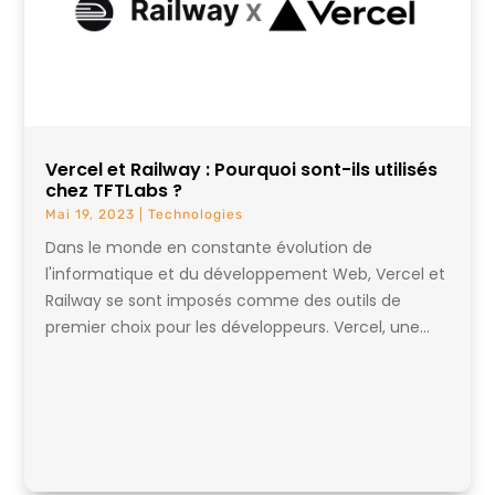
Vercel et Railway : Pourquoi sont-ils utilisés
chez TFTLabs ?
Mai 19, 2023
|
Technologies
Dans le monde en constante évolution de
l'informatique et du développement Web, Vercel et
Railway se sont imposés comme des outils de
premier choix pour les développeurs. Vercel, une...