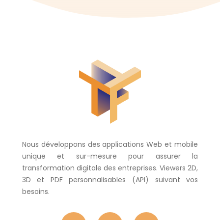
Nous développons des applications Web et mobile
unique et sur-mesure pour assurer la
transformation digitale des entreprises. Viewers 2D,
3D et PDF personnalisables (API) suivant vos
besoins.