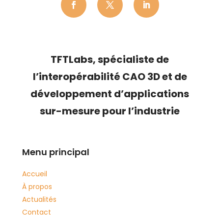
TFTLabs, s
pécialiste de
l’
interopérabilité CAO 3D
et de
développement d’applications
sur-mesure pour l’industrie
Menu principal
Accueil
À propos
Actualités
Contact