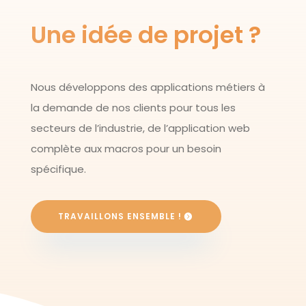
Une idée de projet ?
Nous développons des applications métiers à
la demande de nos clients pour tous les
secteurs de l’industrie, de l’application web
complète aux macros pour un besoin
spécifique.
TRAVAILLONS ENSEMBLE !