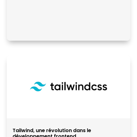
Tailwind, une révolution dans le
développement frontend