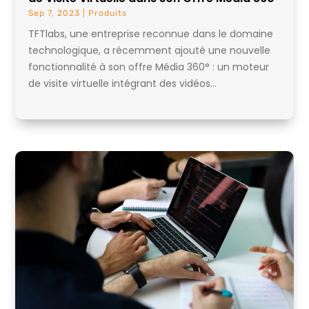
Sep 7, 2023
|
Produits
TFTlabs, une entreprise reconnue dans le domaine
technologique, a récemment ajouté une nouvelle
fonctionnalité à son offre Média 360° : un moteur
de visite virtuelle intégrant des vidéos...