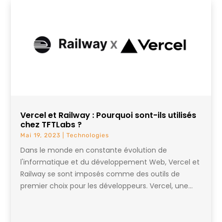
Vercel et Railway : Pourquoi sont-ils utilisés
chez TFTLabs ?
Mai 19, 2023
|
Technologies
Dans le monde en constante évolution de
l'informatique et du développement Web, Vercel et
Railway se sont imposés comme des outils de
premier choix pour les développeurs. Vercel, une...