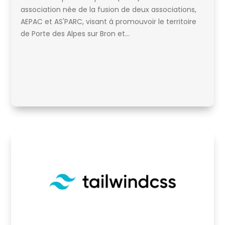
association née de la fusion de deux associations,
AEPAC et AS'PARC, visant à promouvoir le territoire
de Porte des Alpes sur Bron et...