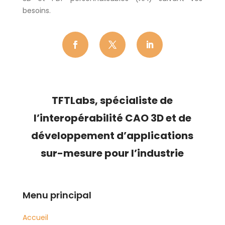
besoins.
TFTLabs, s
pécialiste de
l’
interopérabilité CAO 3D
et de
développement d’applications
sur-mesure pour l’industrie
Menu principal
Accueil