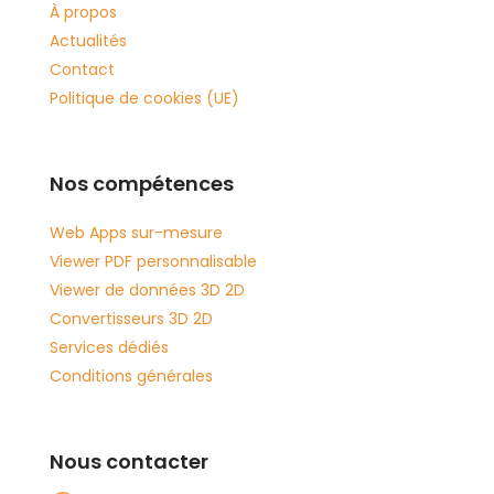
À propos
Actualités
Contact
Politique de cookies (UE)
Nos compétences
Web Apps sur-mesure
Viewer PDF personnalisable
Viewer de données 3D 2D
Convertisseurs 3D 2D
Services dédiés
Conditions générales
Nous contacter