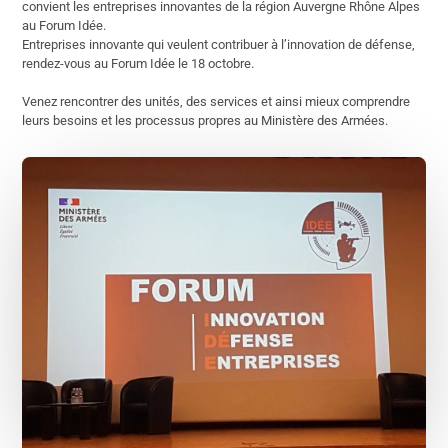
convient les entreprises innovantes de la région Auvergne Rhône Alpes
au Forum Idée.
Entreprises innovante qui veulent contribuer à l’innovation de défense,
rendez-vous au Forum Idée le 18 octobre.
Venez rencontrer des unités, des services et ainsi mieux comprendre
leurs besoins et les processus propres au Ministère des Armées.