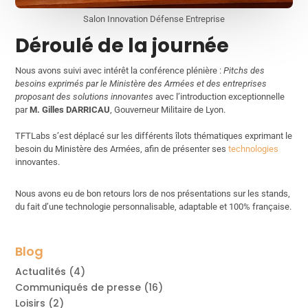
Salon Innovation Défense Entreprise
Déroulé de la journée
Nous avons suivi avec intérêt la conférence plénière :
Pitchs des
besoins exprimés par le Ministère des Armées et des entreprises
proposant des solutions innovantes
avec l’introduction exceptionnelle
par
M. Gilles DARRICAU
, Gouverneur Militaire de Lyon.
TFTLabs s’est déplacé sur les différents îlots thématiques exprimant le
besoin du Ministère des Armées, afin de présenter ses
technologies
innovantes.
Nous avons eu de bon retours lors de nos présentations sur les stands,
du fait d’une technologie personnalisable, adaptable et 100% française.
Blog
Actualités
(4)
Communiqués de presse
(16)
Loisirs
(2)