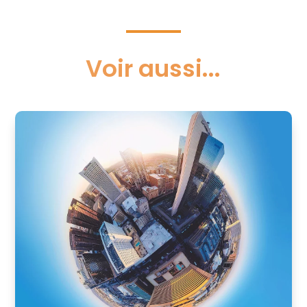
Voir aussi...