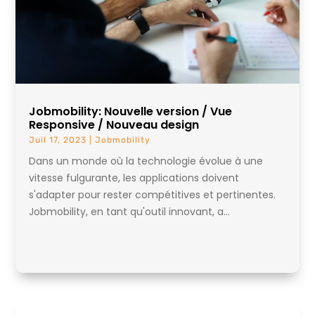
Jobmobility: Nouvelle version / Vue
Responsive / Nouveau design
Juil 17, 2023
|
Jobmobility
Dans un monde où la technologie évolue à une
vitesse fulgurante, les applications doivent
s'adapter pour rester compétitives et pertinentes.
Jobmobility, en tant qu'outil innovant, a...