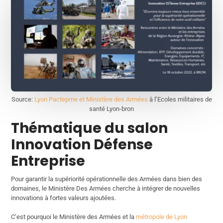
Source:
Lyon Pactepme et Ministère des Armées
à l’Ecoles militaires de
santé Lyon-bron
Thématique du salon
Innovation Défense
Entreprise
Pour garantir la supériorité opérationnelle des Armées dans bien des
domaines, le Ministère Des Armées cherche à intégrer de nouvelles
innovations à fortes valeurs ajoutées.
C’est pourquoi le Ministère des Armées et la
métropole de Lyon