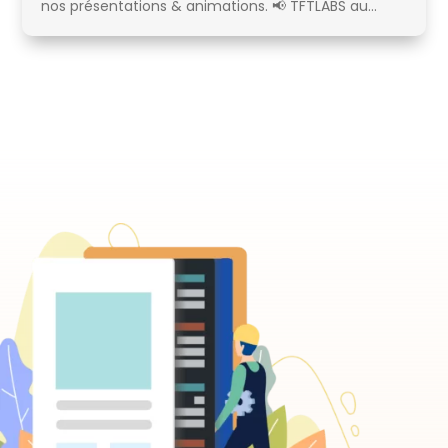
nos présentations & animations. 📢 TFTLABS au...