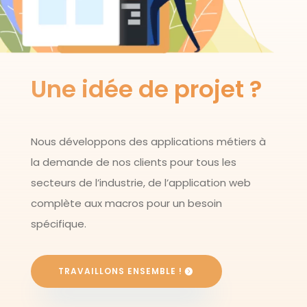
Une idée de projet ?
Nous développons des applications métiers à
la demande de nos clients pour tous les
secteurs de l’industrie, de l’application web
complète aux macros pour un besoin
spécifique.
TRAVAILLONS ENSEMBLE !