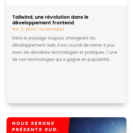
Tailwind, une révolution dans le
développement frontend
Mar 3, 2023
|
Technologies
Dans le paysage toujours changeant du
développement web, il est crucial de rester à jour
avec les dernières technologies et pratiques. L'une
de ces technologies qui a gagné en popularité...