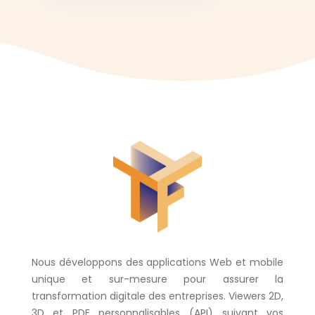
Nous développons des applications Web et mobile
unique et sur-mesure pour assurer la
transformation digitale des entreprises. Viewers 2D,
3D et PDF personnalisables (API) suivant vos