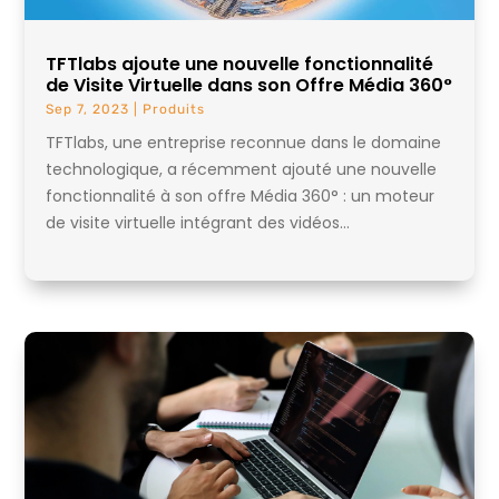
TFTlabs ajoute une nouvelle fonctionnalité
de Visite Virtuelle dans son Offre Média 360°
Sep 7, 2023
|
Produits
TFTlabs, une entreprise reconnue dans le domaine
technologique, a récemment ajouté une nouvelle
fonctionnalité à son offre Média 360° : un moteur
de visite virtuelle intégrant des vidéos...