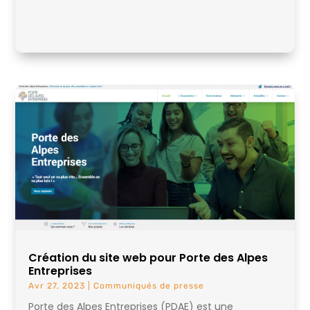
Création du site web pour Porte des Alpes
Entreprises
Avr 27, 2023
|
Communiqués de presse
Porte des Alpes Entreprises (PDAE) est une