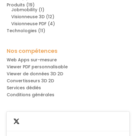
Produits
(19)
Jobmobility
(1)
Visionneuse 3D
(12)
Visionneuse PDF
(4)
Technologies
(11)
Nos compétences
Web Apps sur-mesure
Viewer PDF personnalisable
Viewer de données 3D 2D
Convertisseurs 3D 2D
Services dédiés
Conditions générales